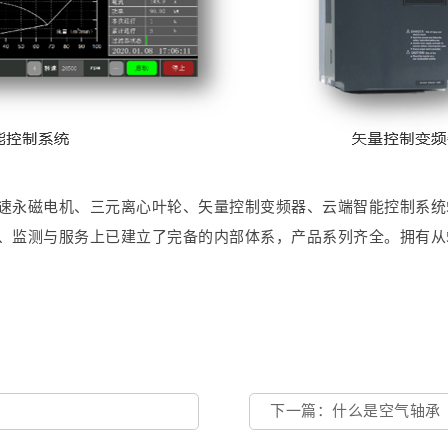
速永磁电机、三元离心叶轮、矢量控制变频器、云端智能控制系统
监测与服务上已建立了完备的内部体系，产品系列齐全。拥有从5.
下一篇：什么是空气轴承