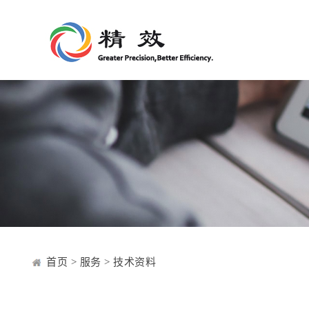
首页
>
服务
>
技术资料