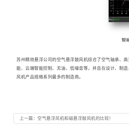
苏州精效悬浮公司的空气悬浮鼓风机综合了空气轴承、高
能、云端智能控制、无油、低噪音等，并且在设计、制造、
风机产品规格系列最多的制造商。
上一篇：空气悬浮风机和磁悬浮鼓风机的比较！