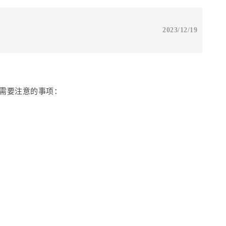
2023/12/19
需要注意的事项：