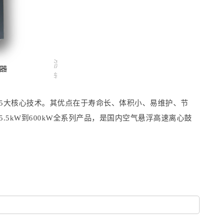
5大核心技术。其优点在于寿命长、体积小、易维护、节
5kW到600kW全系列产品，是国内空气悬浮高速离心鼓