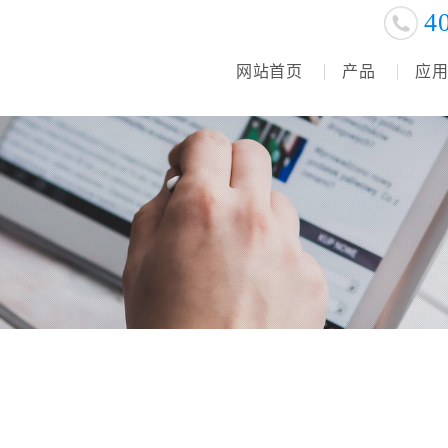
4
网站首页
产品
应用