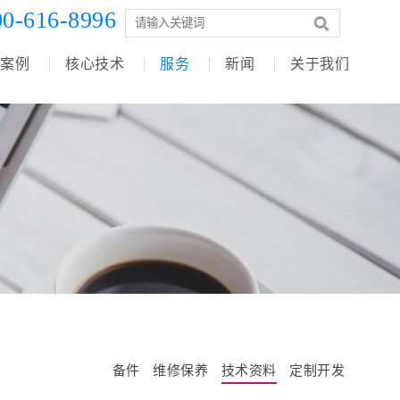
00-616-8996
案例
核心技术
服务
新闻
关于我们
备件
维修保养
技术资料
定制开发