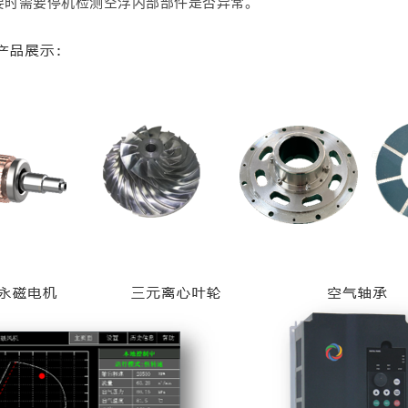
要时需要停机检测空浮内部部件是否异常。